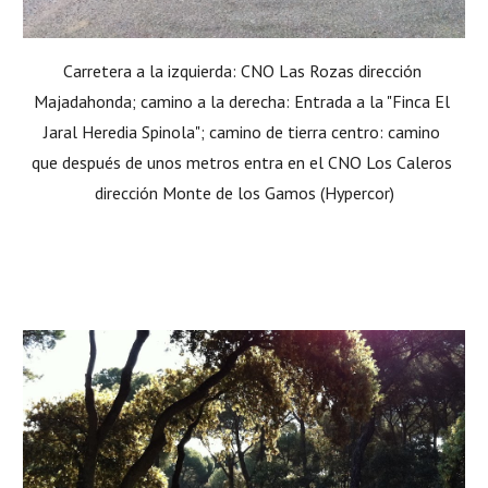
Carretera a la izquierda: CNO Las Rozas dirección 
Majadahonda; camino a la derecha: Entrada a la "Finca El 
Jaral Heredia Spinola"; camino de tierra centro: camino 
que después de unos metros entra en el CNO Los Caleros 
dirección Monte de los Gamos (Hypercor)