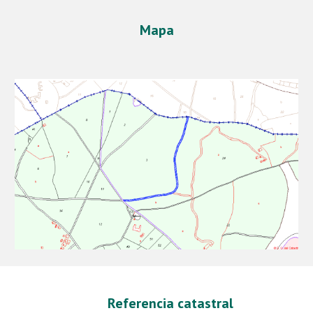
Mapa
Referencia catastral