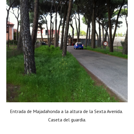
Entrada de Majadahonda a la altura de la Sexta Avenida. 
Caseta del guardia.