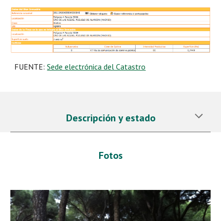
FUENTE: 
Sede electrónica del Catastro
Descripción y estado
Fotos