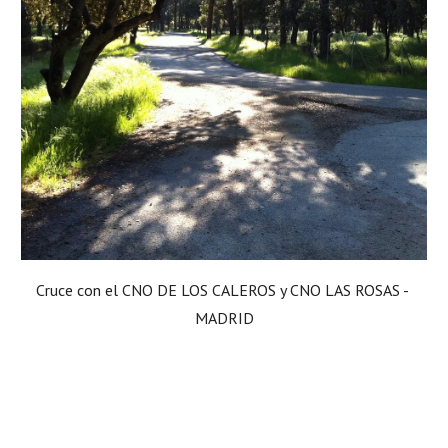
Cruce con el CNO DE LOS CALEROS y CNO LAS ROSAS - 
MADRID